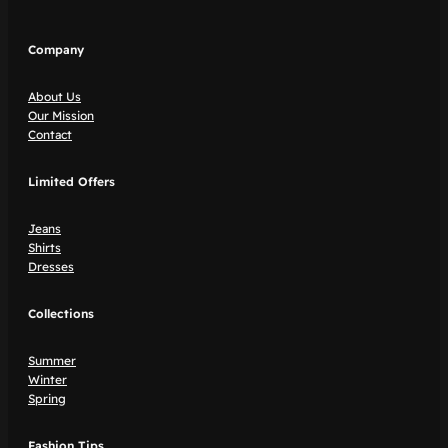
Company
About Us
Our Mission
Contact
Limited Offers
Jeans
Shirts
Dresses
Collections
Summer
Winter
Spring
Fashion Tips