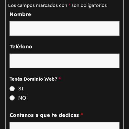
Los campos marcados con
*
son obligatorios
Nombre
Teléfono
Tenés Dominio Web?
*
SI
NO
Contanos a que te dedicas
*